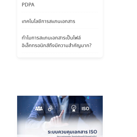
PDPA
เทคโนโลยีการสแกนเอกสาร
ทำไมการสแกนเอกสารเป็นไฟล์
อิเล็กทรอนิกส์ถึงมีความสำคัญมาก?