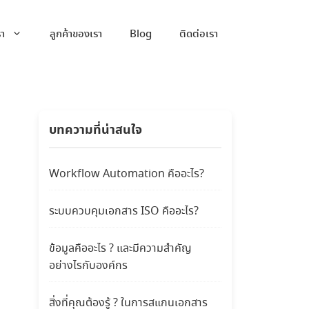
รา
ลูกค้าของเรา
Blog
ติดต่อเรา
บทความที่น่าสนใจ
Workflow Automation คืออะไร?
ระบบควบคุมเอกสาร ISO คืออะไร?
ข้อมูลคืออะไร ? และมีความสำคัญ
อย่างไรกับองค์กร
สิ่งที่คุณต้องรู้ ? ในการสแกนเอกสาร