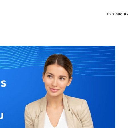
บริการของเ