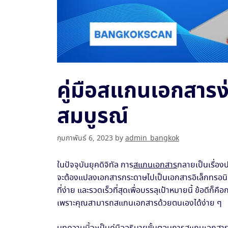
คู่มือสแกนเอกสารง
สมบูรณ์
กุมภาพันธ์ 6, 2023
by
admin_bangkok
ในปัจจุบันยุคดิจิทัล การ
สแกนเอกสาร
กลายเป็นเรื่องป
จะต้องแปลงเอกสารกระดาษไปเป็นเอกสารอิเล็กทรอนิก
ที่ง่าย และรวดเร็วที่สุดเพื่อบรรลุเป้าหมายนี้ ข้อดีก
เพราะคุณสามารถสแกนเอกสารด้วยตนเองได้ง่าย ๆ