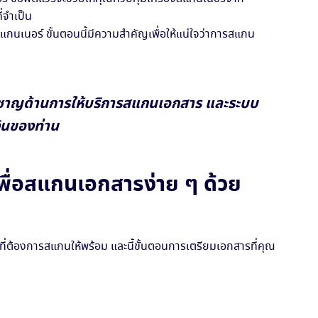
่จำเป็น
แกนเนอร์ ขั้นตอนนี้มีความสำคัญเพื่อให้แน่ใจว่าการสแกน
ยวชาญด้านการให้บริการสแกนเอกสาร และระบบ
งินของท่าน
พื่อสแกนเอกสารง่าย ๆ ด้วย
ี่ต้องการสแกนให้พร้อม และนี้ขั้นตอนการเตรียมเอกสารที่คุณ