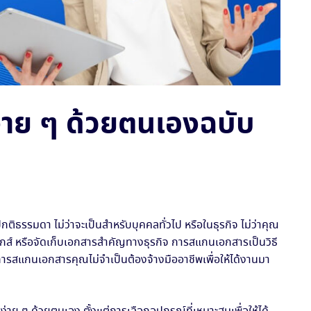
่าย ๆ ด้วยตนเองฉบับ
กติธรรมดา ไม่ว่าจะเป็นสำหรับบุคคลทั่วไป หรือในธุรกิจ ไม่ว่าคุณ
ส์ หรือจัดเก็บเอกสารสำคัญทางธุรกิจ การสแกนเอกสารเป็นวิธี
็คือการสแกนเอกสารคุณไม่จำเป็นต้องจ้างมืออาชีพเพื่อให้ได้งานมา