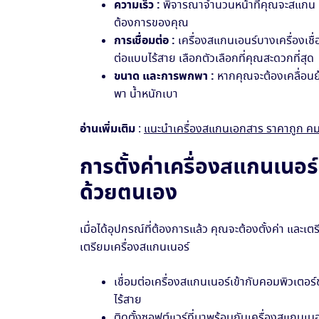
ความเร็ว :
พิจารณาจำนวนหน้าที่คุณจะสแกน แล
ต้องการของคุณ
การเชื่อมต่อ :
เครื่องสแกนเอนร์บางเครื่องเชื่
ต่อแบบไร้สาย เลือกตัวเลือกที่คุณสะดวกที่สุด
ขนาด และการพกพา :
หากคุณจะต้องเคลื่อนย
พา น้ำหนักเบา
อ่านเพิ่มเติม
:
แนะนำเครื่องสแกนเอกสาร ราคาถูก ค
การตั้งค่าเครื่องสแกนเนอ
ด้วยตนเอง
เมื่อได้อุปกรณ์ที่ต้องการแล้ว คุณจะต้องตั้งค่า และเต
เตรียมเครื่องสแกนเนอร์
เชื่อมต่อเครื่องสแกนเนอร์เข้ากับคอมพิวเตอร์ข
ไร้สาย
ติดตั้งซอฟต์แวร์ที่มาพร้อมกับเครื่องสแกนเ