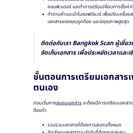
คอมพิวเตอร์ และทำการปรับเปลี่ยนการตั้งค่าที
ทำตามคำแนะนำในซอฟต์แวร์ เพื่อปรับเครื่องส
เอกสารของคุณถูกต้อง และมีคุณภาพสูงสุด
ติดต่อกับเรา Bangkok Scan ผู้เชี่
จัดเก็บเอกสาร เพื่อประหยัดเวลาและเ
ขั้นตอนการเตรียมเอกสารเ
ตนเอง
ก่อนเริ่มการ
สแกนเอกสาร
จะต้องมีการเตรียมเอกสารท
ต้องทำ
รวมรวบเอกสารที่ต้องการสแกนทั้งหมด
จัดเรียงเอกสารตามลำดับที่ต้องการสแกน