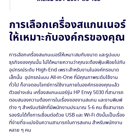
การเลือกเครื่องสแกนเนอร์
ให้เหมาะกับองค์กรของคุณ
การเลือกเครื่องสแกนเนอร์ให้เหมาะสมกับขนาด และรูปแบบ
ธุรกิจของคุณนั้น ไม่ได้หมายความว่าคุณจะต้องฟุ่มเฟือยไปกับ
อุปกรณ์ระดับ High-End เพราะสำหรับงานในองค์กรขนาด
เล็กนั้น อุปกรณ์แบบ All-in-One ที่มีคุณภาพระดับใช้งาน
ทั่วไป ก็อาจตอบโจทย์การใช้งานภายในองค์กรของคุณแล้ว
ตัวอย่างเช่น เครื่องสแกนเนอร์รุ่น HP Envy 5030 ที่สามารถ
ตอบสนองความต้องการในเรื่องของงานสแกน และงานพิมพ์
ต่าง ๆ สำหรับบริษัทที่มีพนักงานประมาณ 5-6 คน ซึ่งสามารถ
รองรับได้ทั้งการเชื่อมต่อด้วย USB และ Wi-Fi ดังนั้นเป็นเรื่อง
ที่ง่ายที่จะแบ่งปันความสามารถในการสแกน สำหรับพนักงาน
หลาย ๆ คน