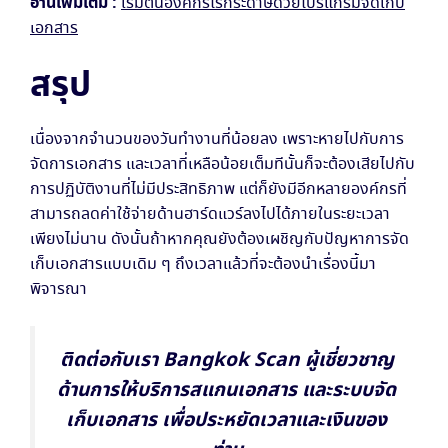
อ่านเพิ่มเติม :
เริ่มต้นองค์กรไร้กระดาษด้วยโปรแกรมจัดเก็บ
เอกสาร
สรุป
เนื่องจากจำนวนของวันทำงานที่น้อยลง เพราะหายไปกับการ
จัดการเอกสาร และเวลาที่เหลือน้อยเต็มทีนั้นก็จะต้องเสียไปกับ
การปฏิบัติงานที่ไม่มีประสิทธิภาพ แต่ก็ยังมีอีกหลายองค์กรที่
สามารถลดค่าใช้จ่ายด้านฮาร์ดแวร์ลงไปได้ภายในระยะเวลา
เพียงไม่นาน ดังนั้นถ้าหากคุณยังต้องเผชิญกับปัญหาการจัด
เก็บเอกสารแบบเดิม ๆ ถึงเวลาแล้วที่จะต้องนำเรื่องนี้มา
พิจารณา
ติดต่อกับเรา Bangkok Scan ผู้เชี่ยวชาญ
ด้านการให้บริการสแกนเอกสาร และระบบจัด
เก็บเอกสาร เพื่อประหยัดเวลาและเงินของ