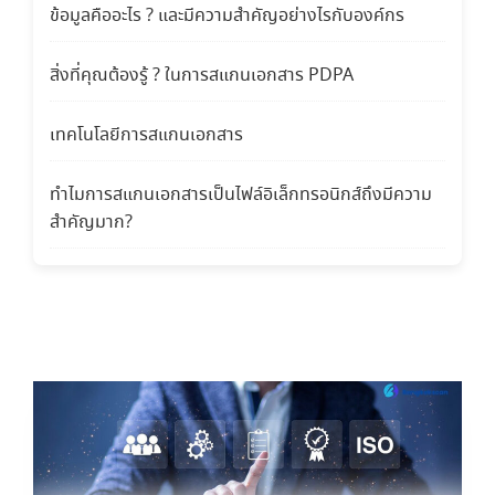
ข้อมูลคืออะไร ? และมีความสำคัญอย่างไรกับองค์กร
สิ่งที่คุณต้องรู้ ? ในการสแกนเอกสาร PDPA
เทคโนโลยีการสแกนเอกสาร
ทำไมการสแกนเอกสารเป็นไฟล์อิเล็กทรอนิกส์ถึงมีความ
สำคัญมาก?