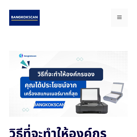
Skip
to
Menu
content
วิธีที่จะทำให้องค์กร