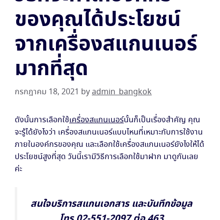
ของคุณได้ประโยชน์
จากเครื่องสแกนเนอร์
มากที่สุด
กรกฎาคม 18, 2021
by
admin_bangkok
ดังนั้นการเลือกใช้
เครื่องสแกนเนอร์
นั้นก็เป็นเรื่องสำคัญ คุณ
จะรู้ได้ยังไงว่า เครื่องสแกนเนอร์แบบไหนที่เหมาะกับการใช้งาน
ภายในองค์กรของคุณ และเลือกใช้เครื่องสแกนเนอร์ยังไงให้ได้
ประโยชน์สูงที่สุด วันนี้เรามีวิธีการเลือกใช้มาฝาก มาดูกันเลย
ค่ะ
สนใจบริการสแกนเอกสาร และบันทึกข้อมูล
โทร.02-551-2097 ต่อ 463