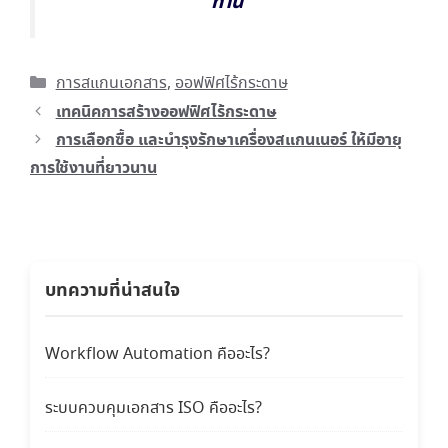
ท่าน
Categories
การสแกนเอกสาร
,
ออฟฟิศไร้กระดาษ
เทคนิคการสร้างออฟฟิศไร้กระดาษ
การเลือกซื้อ และบำรุงรักษาเครื่องสแกนเนอร์ ให้มีอายุ
การใช้งานที่ยาวนาน
บทความที่น่าสนใจ
Workflow Automation คืออะไร?
ระบบควบคุมเอกสาร ISO คืออะไร?