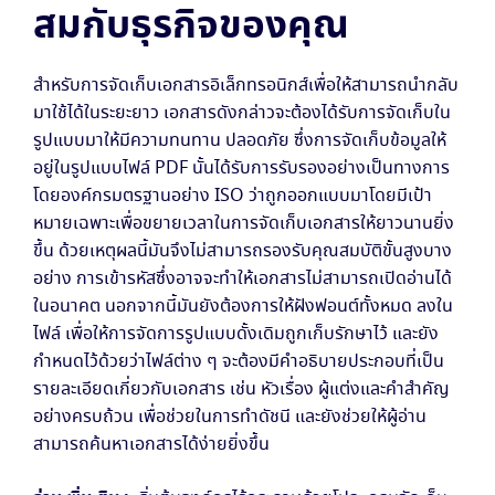
สมกับธุรกิจของคุณ
สำหรับการจัดเก็บเอกสารอิเล็กทรอนิกส์เพื่อให้สามารถนำกลับ
มาใช้ได้ในระยะยาว เอกสารดังกล่าวจะต้องได้รับการจัดเก็บใน
รูปแบบมาให้มีความทนทาน ปลอดภัย ซึ่งการจัดเก็บข้อมูลให้
อยู่ในรูปแบบไฟล์ PDF นั้นได้รับการรับรองอย่างเป็นทางการ
โดยองค์กรมตรฐานอย่าง ISO ว่าถูกออกแบบมาโดยมีเป้า
หมายเฉพาะเพื่อขยายเวลาในการจัดเก็บเอกสารให้ยาวนานยิ่ง
ขึ้น ด้วยเหตุผลนี้มันจึงไม่สามารถรองรับคุณสมบัติขั้นสูงบาง
อย่าง การเข้ารหัสซึ่งอาจจะทำให้เอกสารไม่สามารถเปิดอ่านได้
ในอนาคต นอกจากนี้มันยังต้องการให้ฝังฟอนต์ทั้งหมด ลงใน
ไฟล์ เพื่อให้การจัดการรูปแบบดั้งเดิมถูกเก็บรักษาไว้ และยัง
กำหนดไว้ด้วยว่าไฟล์ต่าง ๆ จะต้องมีคำอธิบายประกอบที่เป็น
รายละเอียดเกี่ยวกับเอกสาร เช่น หัวเรื่อง ผู้แต่งและคำสำคัญ
อย่างครบถ้วน เพื่อช่วยในการทำดัชนี และยังช่วยให้ผู้อ่าน
สามารถค้นหาเอกสารได้ง่ายยิ่งขึ้น