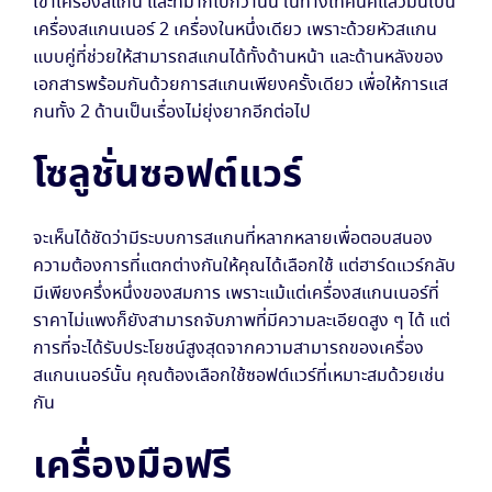
เข้าเครื่องสแกน และที่มากไปกว่านั้น ในทางเทคนิคแล้วมันเป็น
เครื่องสแกนเนอร์ 2 เครื่องในหนึ่งเดียว เพราะด้วยหัวสแกน
แบบคู่ที่ช่วยให้สามารถสแกนได้ทั้งด้านหน้า และด้านหลังของ
เอกสารพร้อมกันด้วยการสแกนเพียงครั้งเดียว เพื่อให้การแส
กนทั้ง 2 ด้านเป็นเรื่องไม่ยุ่งยากอีกต่อไป
โซลูชั่นซอฟต์แวร์
จะเห็นได้ชัดว่ามีระบบการสแกนที่หลากหลายเพื่อตอบสนอง
ความต้องการที่แตกต่างกันให้คุณได้เลือกใช้ แต่ฮาร์ดแวร์กลับ
มีเพียงครึ่งหนึ่งของสมการ เพราะแม้แต่เครื่องสแกนเนอร์ที่
ราคาไม่แพงก็ยังสามารถจับภาพที่มีความละเอียดสูง ๆ ได้ แต่
การที่จะได้รับประโยชน์สูงสุดจากความสามารถของเครื่อง
สแกนเนอร์นั้น คุณต้องเลือกใช้ซอฟต์แวร์ที่เหมาะสมด้วยเช่น
กัน
เครื่องมือฟรี