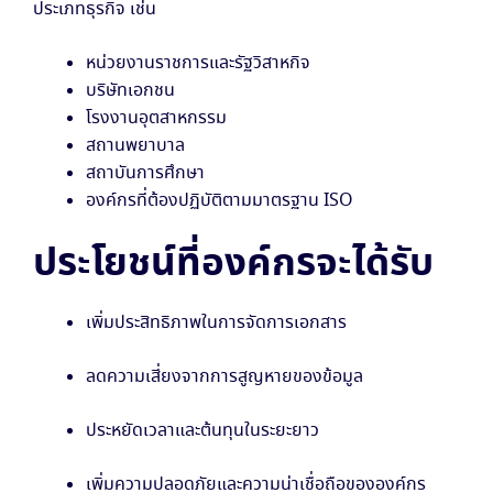
ประเภทธุรกิจ เช่น
หน่วยงานราชการและรัฐวิสาหกิจ
บริษัทเอกชน
โรงงานอุตสาหกรรม
สถานพยาบาล
สถาบันการศึกษา
องค์กรที่ต้องปฏิบัติตามมาตรฐาน ISO
ประโยชน์ที่องค์กรจะได้รับ
เพิ่มประสิทธิภาพในการจัดการเอกสาร
ลดความเสี่ยงจากการสูญหายของข้อมูล
ประหยัดเวลาและต้นทุนในระยะยาว
เพิ่มความปลอดภัยและความน่าเชื่อถือขององค์กร