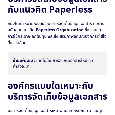
กับแนวคิด Paperless
หนึ่งในเป้าหมายหลักของบริการจัดเก็บข้อมูลเอกสาร คือการ
Paperless Organization
สนับสนุนแนวคิด
ซึ่งช่วยลด
การใช้กระดาษ ลดต้นทุน และส่งเสริมภาพลักษณ์องค์กรที่ใส่ใจ
สิ่งแวดล้อม
อ่านเพิ่มเติม :
เทคโนโลยีการสแกนเอกสารใหม่ ๆ ที่
กำลังจะมา
องค์กรแบบใดเหมาะกับ
บริการจัดเก็บข้อมูลเอกสาร
บริการจัดเก็บข้อมูลเอกสารเหมาะกับองค์กรทุกขนาดและทุก