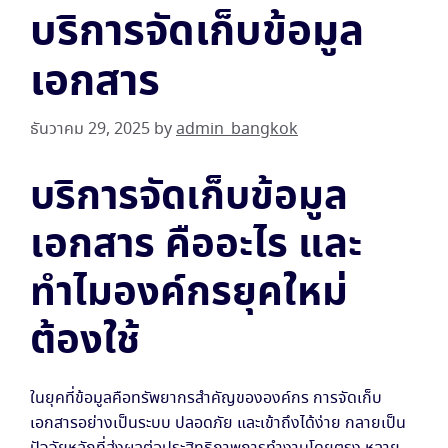
บริการจัดเก็บข้อมูล
เอกสาร
ธันวาคม 29, 2025
by
admin_bangkok
บริการจัดเก็บข้อมูล
เอกสาร คืออะไร และ
ทำไมองค์กรยุคใหม่
ต้องใช้
ในยุคที่ข้อมูลคือทรัพยากรสำคัญขององค์กร การจัดเก็บ
เอกสารอย่างเป็นระบบ ปลอดภัย และเข้าถึงได้ง่าย กลายเป็น