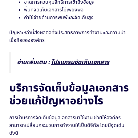
ขาดการควบคุมสิทธิ์การเข้าถึงข้อมูล
พื้นที่จัดเก็บเอกสารไม่เพียงพอ
ค่าใช้จ่ายด้านการพิมพ์และจัดเก็บสูง
ปัญหาเหล่านี้ส่งผลต่อทั้งประสิทธิภาพการทำงานและความน่า
เชื่อถือขององค์กร
อ่านเพิ่มเติม :
โปรแกรมจัดเก็บเอกสาร
บริการจัดเก็บข้อมูลเอกสาร
ช่วยแก้ปัญหาอย่างไร
การนำบริการจัดเก็บข้อมูลเอกสารมาใช้งาน ช่วยให้องค์กร
สามารถเปลี่ยนกระบวนการทำงานให้เป็นดิจิทัล โดยมีจุดเด่น
ดังนี้