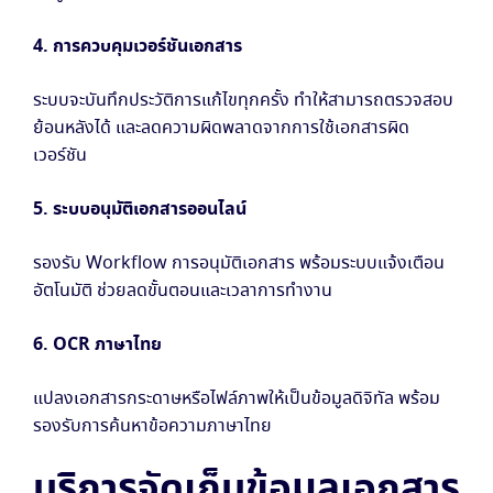
4. การควบคุมเวอร์ชันเอกสาร
ระบบจะบันทึกประวัติการแก้ไขทุกครั้ง ทำให้สามารถตรวจสอบ
ย้อนหลังได้ และลดความผิดพลาดจากการใช้เอกสารผิด
เวอร์ชัน
5. ระบบอนุมัติเอกสารออนไลน์
รองรับ Workflow การอนุมัติเอกสาร พร้อมระบบแจ้งเตือน
อัตโนมัติ ช่วยลดขั้นตอนและเวลาการทำงาน
6. OCR ภาษาไทย
แปลงเอกสารกระดาษหรือไฟล์ภาพให้เป็นข้อมูลดิจิทัล พร้อม
รองรับการค้นหาข้อความภาษาไทย
บริการจัดเก็บข้อมูลเอกสาร