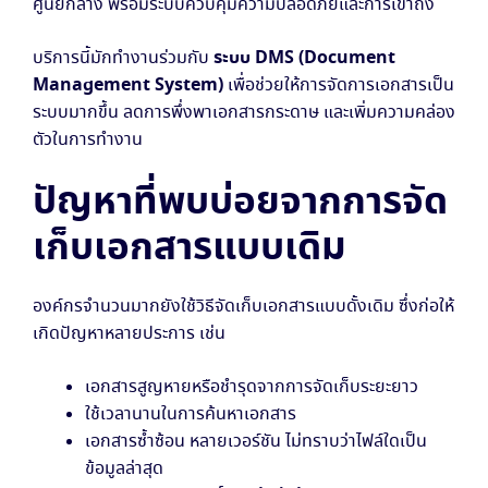
ศูนย์กลาง พร้อมระบบควบคุมความปลอดภัยและการเข้าถึง
ระบบ DMS (Document
บริการนี้มักทำงานร่วมกับ
Management System)
เพื่อช่วยให้การจัดการเอกสารเป็น
ระบบมากขึ้น ลดการพึ่งพาเอกสารกระดาษ และเพิ่มความคล่อง
ตัวในการทำงาน
ปัญหาที่พบบ่อยจากการจัด
เก็บเอกสารแบบเดิม
องค์กรจำนวนมากยังใช้วิธีจัดเก็บเอกสารแบบดั้งเดิม ซึ่งก่อให้
เกิดปัญหาหลายประการ เช่น
เอกสารสูญหายหรือชำรุดจากการจัดเก็บระยะยาว
ใช้เวลานานในการค้นหาเอกสาร
เอกสารซ้ำซ้อน หลายเวอร์ชัน ไม่ทราบว่าไฟล์ใดเป็น
ข้อมูลล่าสุด