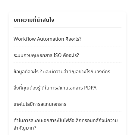
บทความที่น่าสนใจ
Workflow Automation คืออะไร?
ระบบควบคุมเอกสาร ISO คืออะไร?
ข้อมูลคืออะไร ? และมีความสำคัญอย่างไรกับองค์กร
สิ่งที่คุณต้องรู้ ? ในการสแกนเอกสาร PDPA
เทคโนโลยีการสแกนเอกสาร
ทำไมการสแกนเอกสารเป็นไฟล์อิเล็กทรอนิกส์ถึงมีความ
สำคัญมาก?