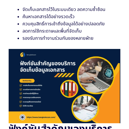
จัดเก็บเอกสารไว้ในระบบเดียว ลดความซ้ำซ้อน
ค้นหาเอกสารได้อย่างรวดเร็ว
ควบคุมสิทธิ์การเข้าถึงข้อมูลได้อย่างปลอดภัย
ลดการใช้กระดาษและพื้นที่จัดเก็บ
รองรับการทำงานร่วมกันของหลายฝ่าย