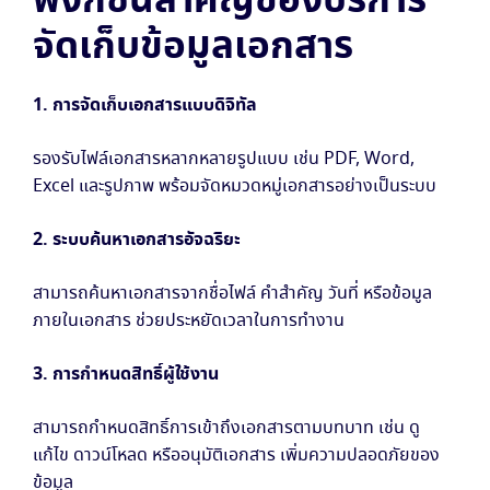
ฟังก์ชันสำคัญของบริการ
จัดเก็บข้อมูลเอกสาร
1. การจัดเก็บเอกสารแบบดิจิทัล
รองรับไฟล์เอกสารหลากหลายรูปแบบ เช่น PDF, Word,
Excel และรูปภาพ พร้อมจัดหมวดหมู่เอกสารอย่างเป็นระบบ
2. ระบบค้นหาเอกสารอัจฉริยะ
สามารถค้นหาเอกสารจากชื่อไฟล์ คำสำคัญ วันที่ หรือข้อมูล
ภายในเอกสาร ช่วยประหยัดเวลาในการทำงาน
3. การกำหนดสิทธิ์ผู้ใช้งาน
สามารถกำหนดสิทธิ์การเข้าถึงเอกสารตามบทบาท เช่น ดู
แก้ไข ดาวน์โหลด หรืออนุมัติเอกสาร เพิ่มความปลอดภัยของ
ข้อมูล