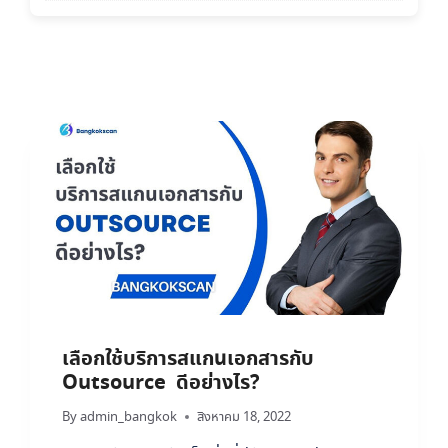
เลือกใช้บริการสแกนเอกสารกับ
Outsource ดีอย่างไร?
By
admin_bangkok
สิงหาคม 18, 2022