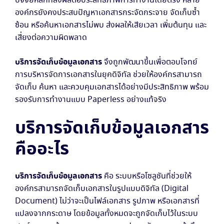
ปัจจัยหลักที่ส่งผลต่อประสิทธิภาพการทำงานโดยตรง หลาย
องค์กรยังคงประสบปัญหาเอกสารกระจัดกระจาย จัดเก็บซ้ำ
ซ้อน หรือค้นหาเอกสารไม่พบ ส่งผลให้เสียเวลา เพิ่มต้นทุน และ
เสี่ยงต่อความผิดพลาด
บริการจัดเก็บข้อมูลเอกสาร
จึงถูกพัฒนาขึ้นเพื่อตอบโจทย์
การบริหารจัดการเอกสารในยุคดิจิทัล ช่วยให้องค์กรสามารถ
จัดเก็บ ค้นหา และควบคุมเอกสารได้อย่างมีประสิทธิภาพ พร้อม
รองรับการทำงานแบบ Paperless อย่างแท้จริง
บริการจัดเก็บข้อมูลเอกสาร
คืออะไร
บริการจัดเก็บข้อมูลเอกสาร
คือ ระบบหรือโซลูชันที่ช่วยให้
องค์กรสามารถจัดเก็บเอกสารในรูปแบบดิจิทัล (Digital
Document) ไม่ว่าจะเป็นไฟล์เอกสาร รูปภาพ หรือเอกสารที่
แปลงจากกระดาษ โดยข้อมูลทั้งหมดจะถูกจัดเก็บไว้ในระบบ