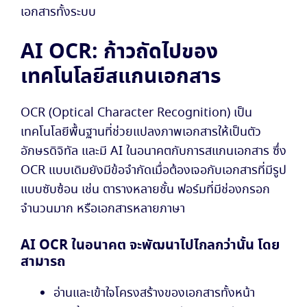
เอกสารทั้งระบบ
AI OCR: ก้าวถัดไปของ
เทคโนโลยีสแกนเอกสาร
OCR (Optical Character Recognition) เป็น
เทคโนโลยีพื้นฐานที่ช่วยแปลงภาพเอกสารให้เป็นตัว
อักษรดิจิทัล และมี AI ในอนาคตกับการสแกนเอกสาร ซึ่ง
OCR แบบเดิมยังมีข้อจำกัดเมื่อต้องเจอกับเอกสารที่มีรูป
แบบซับซ้อน เช่น ตารางหลายชั้น ฟอร์มที่มีช่องกรอก
จำนวนมาก หรือเอกสารหลายภาษา
AI OCR ในอนาคต จะพัฒนาไปไกลกว่านั้น โดย
สามารถ
อ่านและเข้าใจโครงสร้างของเอกสารทั้งหน้า