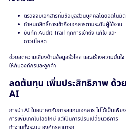
ตรวจจับเอกสารที่มีข้อมูลส่วนบุคคลโดยอัตโนมัติ
กำหนดสิทธิ์การเข้าถึงเอกสารตามระดับผู้ใช้งาน
บันทึก Audit Trail ทุกการเข้าถึง แก้ไข และ
ดาวน์โหลด
ช่วยลดความเสี่ยงด้านข้อมูลรั่วไหล และสร้างความมั่นใจ
ให้กับองค์กรและลูกค้า
ลดต้นทุน เพิ่มประสิทธิภาพ ด้วย
AI
การนำ AI ในอนาคตกับการสแกนเอกสาร ไม่ได้เป็นเพียง
การเพิ่มเทคโนโลยีใหม่ แต่เป็นการปรับเปลี่ยนวิธีการ
ทำงานทั้งระบบ องค์กรสามารถ