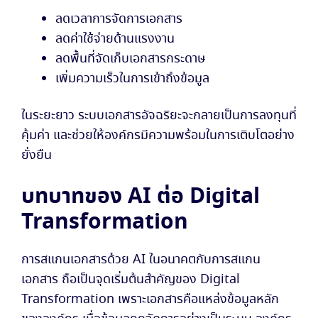
ลดเวลาการจัดการเอกสาร
ลดค่าใช้จ่ายด้านแรงงาน
ลดพื้นที่จัดเก็บเอกสารกระดาษ
เพิ่มความเร็วในการเข้าถึงข้อมูล
ในระยะยาว ระบบเอกสารอัจฉริยะจะกลายเป็นการลงทุนที่
คุ้มค่า และช่วยให้องค์กรมีความพร้อมในการเติบโตอย่าง
ยั่งยืน
บทบาทของ AI ต่อ Digital
Transformation
การสแกนเอกสารด้วย AI ในอนาคตกับการสแกน
เอกสาร ถือเป็นจุดเริ่มต้นสำคัญของ Digital
Transformation เพราะเอกสารคือแหล่งข้อมูลหลัก