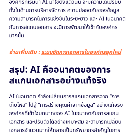
องค์กรที่เริ่มนำ AI มาใช้ตั้งแต่วันนี้ จะมีความได้เปรียบ
ทั้งในด้านการบริหารจัดการ ความปลอดภัยของข้อมูล
ความสามารถในการแข่งขันในระยะยาว และ AI ในอนาคต
กับการสแกนเอกสาร จะมีการพัฒนาให้เข้ากับองค์กร
มากขึ้น
อ่านเพิ่มเติม
:
ระบบจัดการเอกสารในองค์กรยุคใหม่
สรุป: AI คืออนาคตของการ
สแกนเอกสารอย่างแท้จริง
AI ในอนาคต กำลังเปลี่ยนการสแกนเอกสารจาก “การ
เก็บไฟล์” ไปสู่ “การสร้างคุณค่าจากข้อมูล” อย่างแท้จริง
องค์กรที่เข้าใจบทบาทของ AI ในอนาคตกับการสแกน
เอกสาร และปรับตัวได้อย่างเหมาะสม จะสามารถเปลี่ยน
เอกสารจำนวนมากให้กลายเป็นทรัพยากรสำคัญในการ