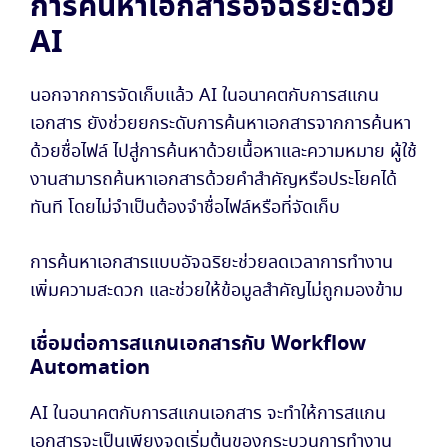
การค้นหาเอกสารอัจฉริยะด้วย
AI
นอกจากการจัดเก็บแล้ว AI ในอนาคตกับการสแกน
เอกสาร ยังช่วยยกระดับการค้นหาเอกสารจากการค้นหา
ด้วยชื่อไฟล์ ไปสู่การค้นหาด้วยเนื้อหาและความหมาย ผู้ใช้
งานสามารถค้นหาเอกสารด้วยคำสำคัญหรือประโยคได้
ทันที โดยไม่จำเป็นต้องจำชื่อไฟล์หรือที่จัดเก็บ
การค้นหาเอกสารแบบอัจฉริยะช่วยลดเวลาการทำงาน
เพิ่มความสะดวก และช่วยให้ข้อมูลสำคัญไม่ถูกมองข้าม
เชื่อมต่อการสแกนเอกสารกับ Workflow
Automation
AI ในอนาคตกับการสแกนเอกสาร จะทำให้การสแกน
เอกสารจะเป็นเพียงจุดเริ่มต้นของกระบวนการทำงาน