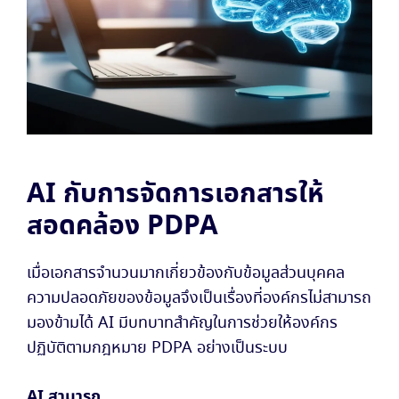
AI กับการจัดการเอกสารให้
สอดคล้อง PDPA
เมื่อเอกสารจำนวนมากเกี่ยวข้องกับข้อมูลส่วนบุคคล
ความปลอดภัยของข้อมูลจึงเป็นเรื่องที่องค์กรไม่สามารถ
มองข้ามได้ AI มีบทบาทสำคัญในการช่วยให้องค์กร
ปฏิบัติตามกฎหมาย PDPA อย่างเป็นระบบ
AI สามารถ