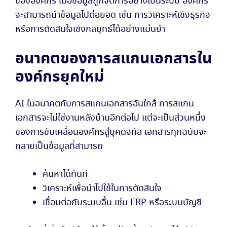
ขององค์กร เมื่อข้อมูลถูกจัดการอย่างเป็นระบบ องค์กร
จะสามารถนำข้อมูลไปต่อยอด เช่น การวิเคราะห์เชิงธุรกิจ
หรือการตัดสินใจเชิงกลยุทธ์ได้อย่างแม่นยำ
อนาคตของการสแกนเอกสารใน
องค์กรยุคใหม่
AI ในอนาคตกับการสแกนเอกสารอันใกล้ การสแกน
เอกสารจะไม่ใช่งานหลังบ้านอีกต่อไป แต่จะเป็นส่วนหนึ่ง
ของการขับเคลื่อนองค์กรสู่ยุคดิจิทัล เอกสารทุกฉบับจะ
กลายเป็นข้อมูลที่สามารถ
ค้นหาได้ทันที
วิเคราะห์เพื่อนำไปใช้ในการตัดสินใจ
เชื่อมต่อกับระบบอื่น เช่น ERP หรือระบบบัญชี