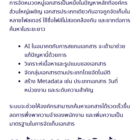
การจัดหมวดหมู่เอกสารเป็นหนึ่งในปัญหาหลักที่องค์กร
ส่วนใหญ่เผชิญ เอกสารประเภทเดียวกันอาจถูกจัดเก็บใน
หลายโฟลเดอร์ ใช้ชื่อไฟล์ไม่สอดคล้องกัน และยากต่อการ
ค้นหาในระยะยาว
AI ในอนาคตกับการสแกนเอกสาร จะเข้ามาช่วย
แก้ปัญหานี้ด้วยการ
วิเคราะห์เนื้อหาและรูปแบบของเอกสาร
จัดกลุ่มเอกสารตามประเภทโดยอัตโนมัติ
สร้าง Metadata เช่น ประเภทเอกสาร วันที่
หน่วยงาน และระดับความสำคัญ
ระบบจะช่วยให้องค์กรสามารถค้นหาเอกสารได้รวดเร็วขึ้น
ลดการพึ่งพาความจำของพนักงาน และเพิ่มความเป็น
มาตรฐานในการจัดเก็บเอกสาร