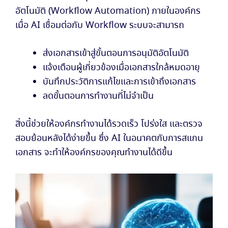
อัตโนมัติ (Workflow Automation) ภายในองค์กร
เมื่อ AI เชื่อมต่อกับ Workflow ระบบจะสามารถ
ส่งเอกสารเข้าสู่ขั้นตอนการอนุมัติอัตโนมัติ
แจ้งเตือนผู้เกี่ยวข้องเมื่อเอกสารใกล้หมดอายุ
บันทึกประวัติการแก้ไขและการเข้าถึงเอกสาร
ลดขั้นตอนการทำงานที่ไม่จำเป็น
สิ่งนี้ช่วยให้องค์กรทำงานได้รวดเร็ว โปร่งใส และตรวจ
สอบย้อนหลังได้ง่ายขึ้น ซึ่ง AI ในอนาคตกับการสแกน
เอกสาร จะทำให้องค์กรของคุณทำงานได้ดีขึ้น