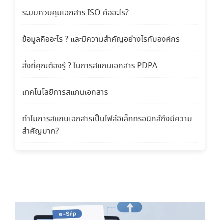
ระบบควบคุมเอกสาร ISO คืออะไร?
ข้อมูลคืออะไร ? และมีความสำคัญอย่างไรกับองค์กร
สิ่งที่คุณต้องรู้ ? ในการสแกนเอกสาร PDPA
เทคโนโลยีการสแกนเอกสาร
ทำไมการสแกนเอกสารเป็นไฟล์อิเล็กทรอนิกส์ถึงมีความ
สำคัญมาก?