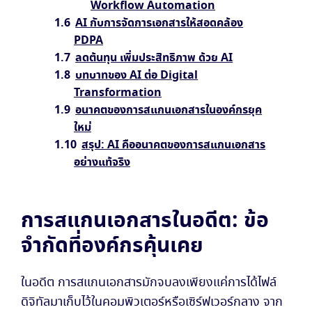
Workflow Automation
AI กับการจัดการเอกสารให้สอดคล้อง
PDPA
ลดต้นทุน เพิ่มประสิทธิภาพ ด้วย AI
บทบาทของ AI ต่อ Digital
Transformation
อนาคตของการสแกนเอกสารในองค์กรยุค
ใหม่
สรุป: AI คืออนาคตของการสแกนเอกสาร
อย่างแท้จริง
การสแกนเอกสารในอดีต: ข้อ
จำกัดที่องค์กรคุ้นเคย
ในอดีต การสแกนเอกสารมักจบลงเพียงแค่การได้ไฟล์
ดิจิทัลมาเก็บไว้ในคอมพิวเตอร์หรือเซิร์ฟเวอร์กลาง จาก