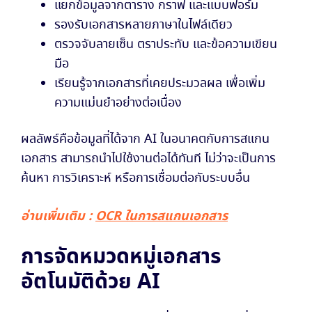
แยกข้อมูลจากตาราง กราฟ และแบบฟอร์ม
รองรับเอกสารหลายภาษาในไฟล์เดียว
ตรวจจับลายเซ็น ตราประทับ และข้อความเขียน
มือ
เรียนรู้จากเอกสารที่เคยประมวลผล เพื่อเพิ่ม
ความแม่นยำอย่างต่อเนื่อง
ผลลัพธ์คือข้อมูลที่ได้จาก AI ในอนาคตกับการสแกน
เอกสาร สามารถนำไปใช้งานต่อได้ทันที ไม่ว่าจะเป็นการ
ค้นหา การวิเคราะห์ หรือการเชื่อมต่อกับระบบอื่น
อ่านเพิ่มเติม :
OCR ในการสแกนเอกสาร
การจัดหมวดหมู่เอกสาร
อัตโนมัติด้วย AI