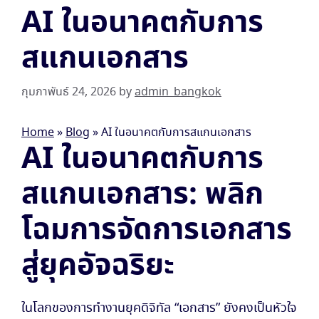
AI ในอนาคตกับการ
สแกนเอกสาร
กุมภาพันธ์ 24, 2026
by
admin_bangkok
Home
»
Blog
»
AI ในอนาคตกับการสแกนเอกสาร
AI ในอนาคตกับการ
สแกนเอกสาร: พลิก
โฉมการจัดการเอกสาร
สู่ยุคอัจฉริยะ
ในโลกของการทำงานยุคดิจิทัล “เอกสาร” ยังคงเป็นหัวใจ