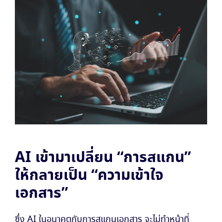
AI เข้ามาเปลี่ยน “การสแกน”
ให้กลายเป็น “ความเข้าใจ
เอกสาร”
ซึ่ง AI ในอนาคตกับการสแกนเอกสาร จะไม่ทำหน้าที่